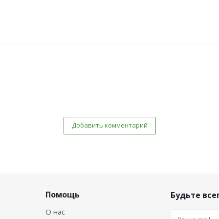
Добавить комментарий
Помощь
Будьте всег
О нас