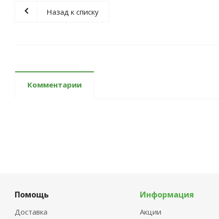
Назад к списку
Комментарии
Помощь
Информация
Доставка
Акции