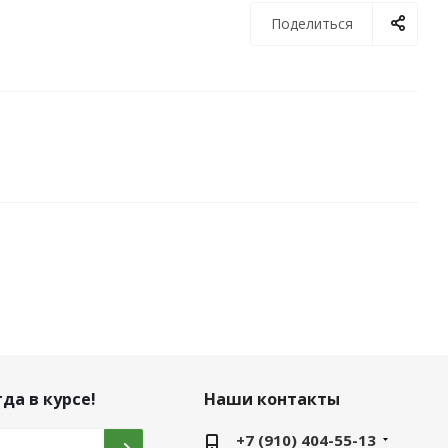
Поделиться
да в курсе!
Наши контакты
+7 (910) 404-55-13