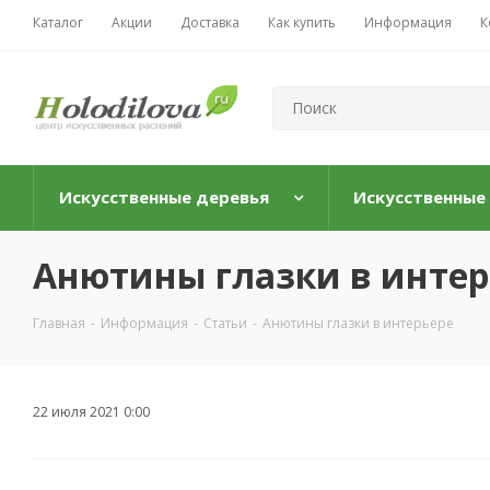
Каталог
Акции
Доставка
Как купить
Информация
К
Искусственные деревья
Искусственные
Анютины глазки в интер
Главная
-
Информация
-
Статьи
-
Анютины глазки в интерьере
22 июля 2021 0:00