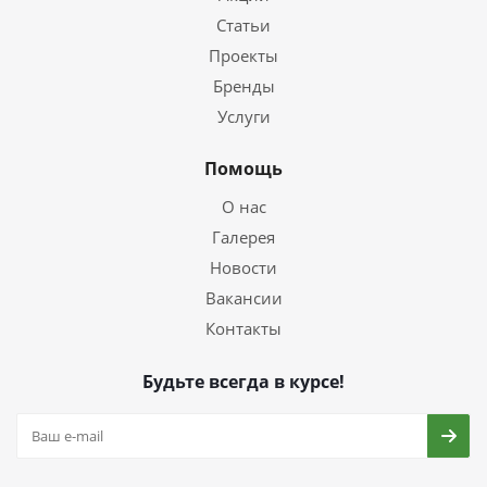
Статьи
Проекты
Бренды
Услуги
Помощь
О нас
Галерея
Новости
Вакансии
Контакты
Будьте всегда в курсе!