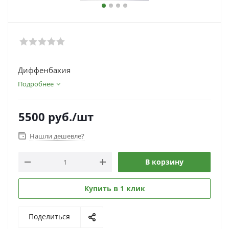
Диффенбахия
Подробнее
5500
руб.
/шт
Нашли дешевле?
В корзину
Купить в 1 клик
Поделиться