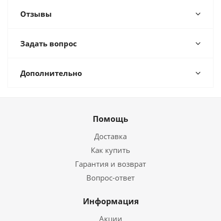
Отзывы
Задать вопрос
Дополнительно
Помощь
Доставка
Как купить
Гарантия и возврат
Вопрос-ответ
Информация
Акции