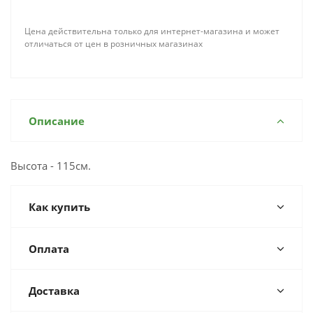
Цена действительна только для интернет-магазина и может
отличаться от цен в розничных магазинах
Описание
Высота - 115см.
Как купить
Оплата
Доставка