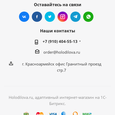
Оставайтесь на связи
Наши контакты
+7 (910) 404-55-13
order@holodilova.ru
г. Красноармейск офис Гранитный проезд
стр.7
Holodilova.ru, адаптивный интернет-магазин на 1С-
Битрикс.