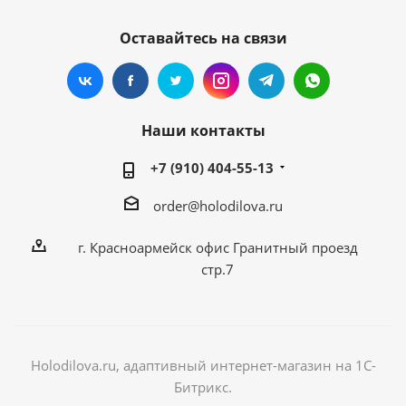
Оставайтесь на связи
Наши контакты
+7 (910) 404-55-13
order@holodilova.ru
г. Красноармейск офис Гранитный проезд
стр.7
Holodilova.ru, адаптивный интернет-магазин на 1С-
Битрикс.