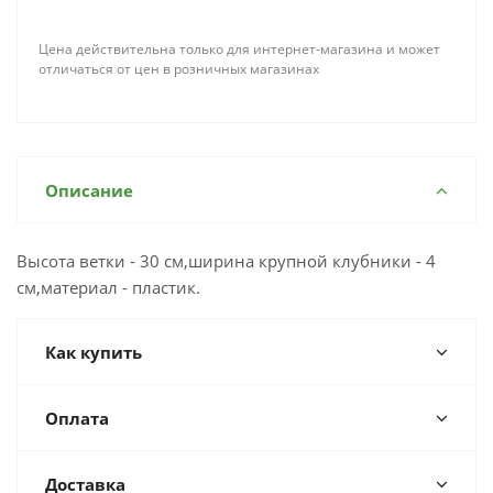
Цена действительна только для интернет-магазина и может
отличаться от цен в розничных магазинах
Описание
Высота ветки - 30 см,ширина крупной клубники - 4
см,материал - пластик.
Как купить
Оплата
Доставка