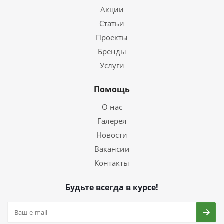
Акции
Статьи
Проекты
Бренды
Услуги
Помощь
О нас
Галерея
Новости
Вакансии
Контакты
Будьте всегда в курсе!