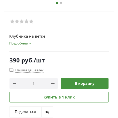
Клубника на ветке
Подробнее
390
руб.
/шт
Нашли дешевле?
В корзину
Купить в 1 клик
Поделиться