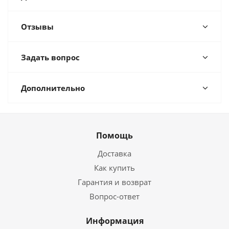
Отзывы
Задать вопрос
Дополнительно
Помощь
Доставка
Как купить
Гарантия и возврат
Вопрос-ответ
Информация