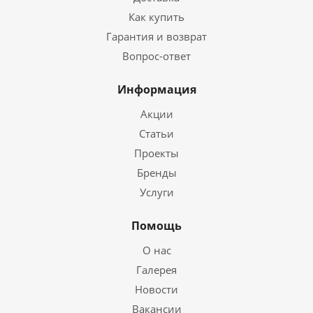
Как купить
Гарантия и возврат
Вопрос-ответ
Информация
Акции
Статьи
Проекты
Бренды
Услуги
Помощь
О нас
Галерея
Новости
Вакансии