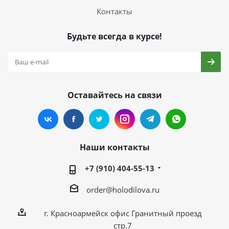
Контакты
Будьте всегда в курсе!
Оставайтесь на связи
Наши контакты
+7 (910) 404-55-13
order@holodilova.ru
г. Красноармейск офис Гранитный проезд
стр.7