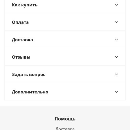
Как купить
Оплата
Доставка
Отзывы
Задать вопрос
Дополнительно
Помощь
Доставка