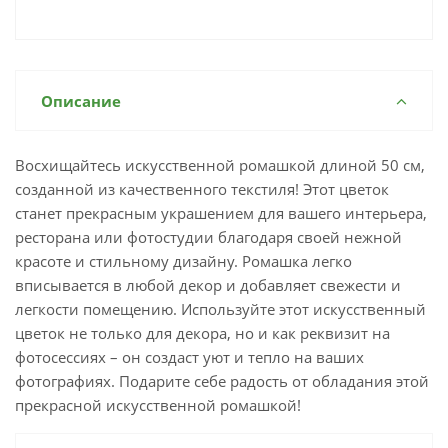
Описание
Восхищайтесь искусственной ромашкой длиной 50 см,
созданной из качественного текстиля! Этот цветок
станет прекрасным украшением для вашего интерьера,
ресторана или фотостудии благодаря своей нежной
красоте и стильному дизайну. Ромашка легко
вписывается в любой декор и добавляет свежести и
легкости помещению. Используйте этот искусственный
цветок не только для декора, но и как реквизит на
фотосессиях – он создаст уют и тепло на ваших
фотографиях. Подарите себе радость от обладания этой
прекрасной искусственной ромашкой!