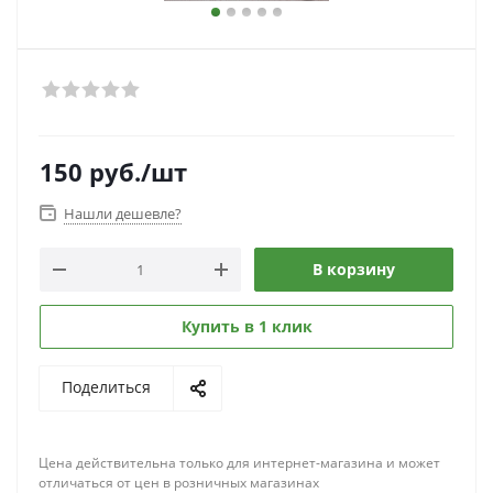
150
руб.
/шт
Нашли дешевле?
В корзину
Купить в 1 клик
Поделиться
Цена действительна только для интернет-магазина и может
отличаться от цен в розничных магазинах