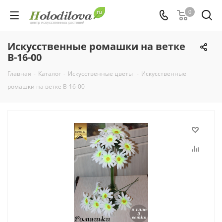
0
Искусственные ромашки на ветке
В-16-00
Главная
-
Каталог
-
Искусственные цветы
-
Искусственные
ромашки на ветке В-16-00