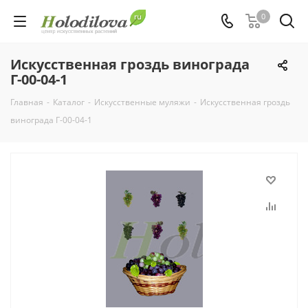
0
Искусственная гроздь винограда
Г-00-04-1
Главная
-
Каталог
-
Искусственные муляжи
-
Искусственная гроздь
винограда Г-00-04-1