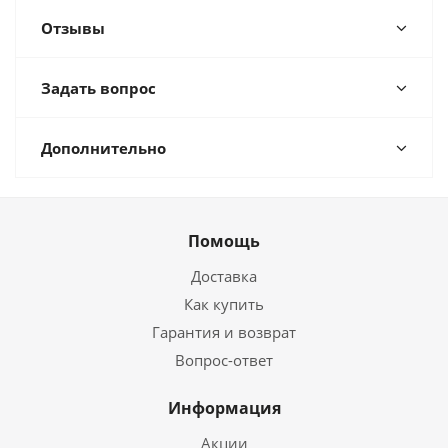
Отзывы
Задать вопрос
Дополнительно
Помощь
Доставка
Как купить
Гарантия и возврат
Вопрос-ответ
Информация
Акции