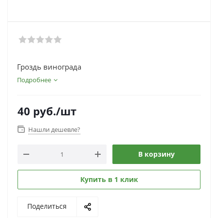
Гроздь винограда
Подробнее
40
руб.
/шт
Нашли дешевле?
В корзину
Купить в 1 клик
Поделиться