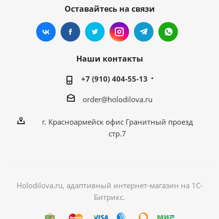
Оставайтесь на связи
Наши контакты
+7 (910) 404-55-13
order@holodilova.ru
г. Красноармейск офис Гранитный проезд
стр.7
Holodilova.ru, адаптивный интернет-магазин на 1С-
Битрикс.