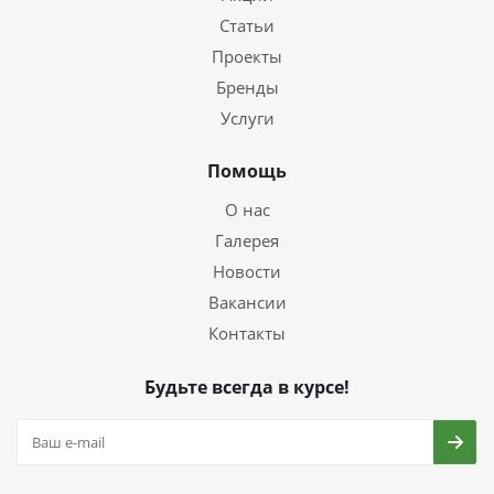
Статьи
Проекты
Бренды
Услуги
Помощь
О нас
Галерея
Новости
Вакансии
Контакты
Будьте всегда в курсе!