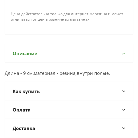
Цена действительна только для интернет-магазина и может
отличаться от цен в розничных магазинах
Описание
Длина - 9 см,материал - резина,внутри полые.
Как купить
Оплата
Доставка